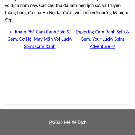
vô địch năm nay. Các cầu thủ đã làm nên lịch sử, và truyền
thống bóng đá của Hà Nội lại được viết tiếp với những kỷ niệm
đẹp.
← Khám Phá Cam Ranh Spin &
Exploring Cam Ranh Spin &
Gem: Cơ Hội May Mắn Với Lucky
Gem: Your Lucky Spins
Spins Cam Ranh
Adventure →
@2026 Mê Xê Dịch