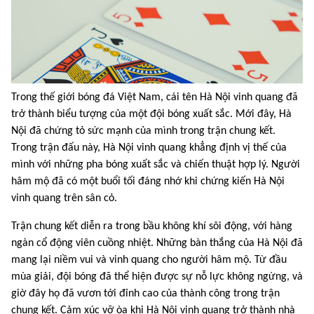
Trong thế giới bóng đá Việt Nam, cái tên Hà Nội vinh quang đã
trở thành biểu tượng của một đội bóng xuất sắc. Mới đây, Hà
Nội đã chứng tỏ sức mạnh của mình trong trận chung kết.
Trong trận đấu này, Hà Nội vinh quang khẳng định vị thế của
mình với những pha bóng xuất sắc và chiến thuật hợp lý. Người
hâm mộ đã có một buổi tối đáng nhớ khi chứng kiến Hà Nội
vinh quang trên sân cỏ.
Trận chung kết diễn ra trong bầu không khí sôi động, với hàng
ngàn cổ động viên cuồng nhiệt. Những bàn thắng của Hà Nội đã
mang lại niềm vui và vinh quang cho người hâm mộ. Từ đầu
mùa giải, đội bóng đã thể hiện được sự nỗ lực không ngừng, và
giờ đây họ đã vươn tới đỉnh cao của thành công trong trận
chung kết. Cảm xúc vỡ òa khi Hà Nội vinh quang trở thành nhà