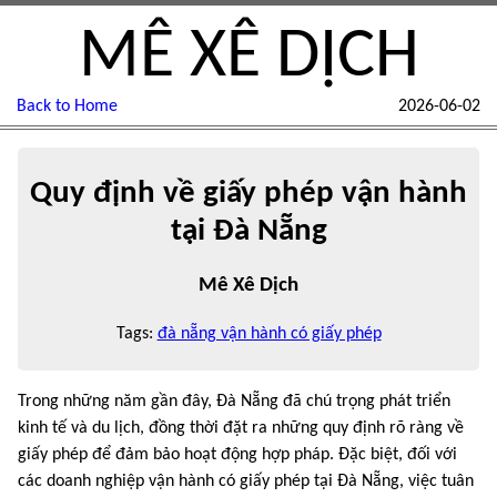
MÊ XÊ DỊCH
Back to Home
2026-06-02
Quy định về giấy phép vận hành
tại Đà Nẵng
Mê Xê Dịch
Tags:
đà nẵng vận hành có giấy phép
Trong những năm gần đây, Đà Nẵng đã chú trọng phát triển
kinh tế và du lịch, đồng thời đặt ra những quy định rõ ràng về
giấy phép để đảm bảo hoạt động hợp pháp. Đặc biệt, đối với
các doanh nghiệp vận hành có giấy phép tại Đà Nẵng, việc tuân